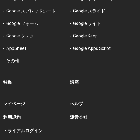
Google スプレッドシート
Google スライド
Google フォーム
Google サイト
Google タスク
Google Keep
AppSheet
Google Apps Script
その他
特集
講座
マイページ
ヘルプ
利用規約
運営会社
トライアルログイン