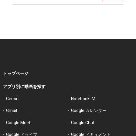
トップページ
アプリ別に動画を探す
Gemini
NotebookLM
Gmail
Google カレンダー
Google Meet
Google Chat
Google ドライブ
Google ドキュメント