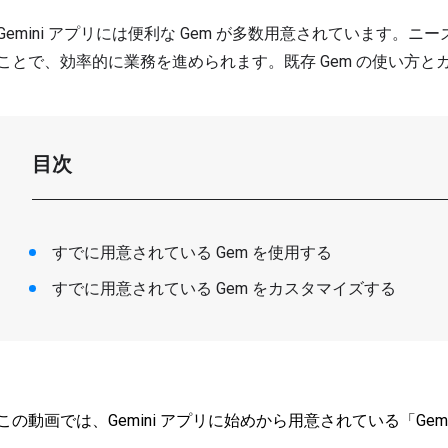
Gemini アプリには便利な Gem が多数用意されています。ニ
ことで、効率的に業務を進められます。既存 Gem の使い方
目次
すでに用意されている Gem を使用する
すでに用意されている Gem をカスタマイズする
この動画では、Gemini アプリに始めから用意されている「G