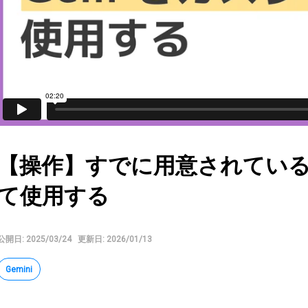
【操作】すでに用意されている 
て使用する
公開日: 2025/03/24
更新日: 2026/01/13
Gemini