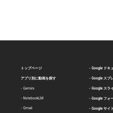
トップページ
Google ド
アプリ別に動画を探す
Google ス
Gemini
Google スラ
NotebookLM
Google フォ
Gmail
Google サイ