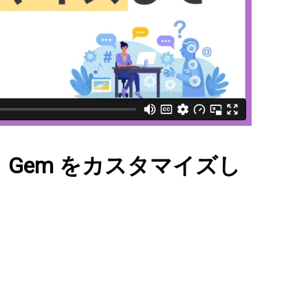
Gem をカスタマイズし