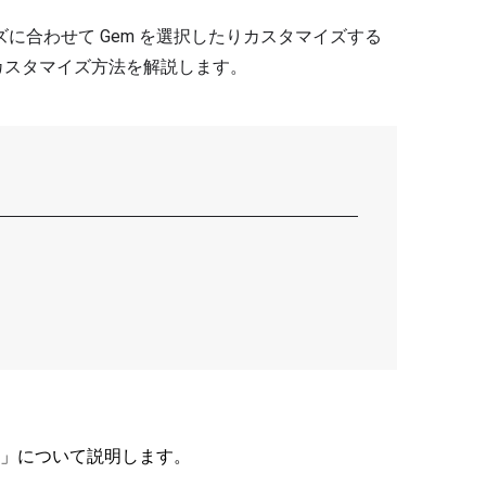
ーズに合わせて Gem を選択したりカスタマイズする
とカスタマイズ方法を解説します。
em」について説明します。