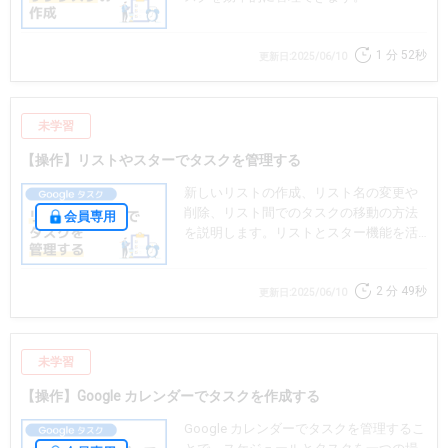
1 分
52秒
更新日:2025/06/10
未学習
【操作】リストやスターでタスクを管理する
新しいリストの作成、リスト名の変更や
削除、リスト間でのタスクの移動の方法
会員専用
を説明します。リストとスター機能を活
用し、タスクを効率的に管理できます。
2 分
49秒
更新日:2025/06/10
未学習
【操作】Google カレンダーでタスクを作成する
Google カレンダーでタスクを管理するこ