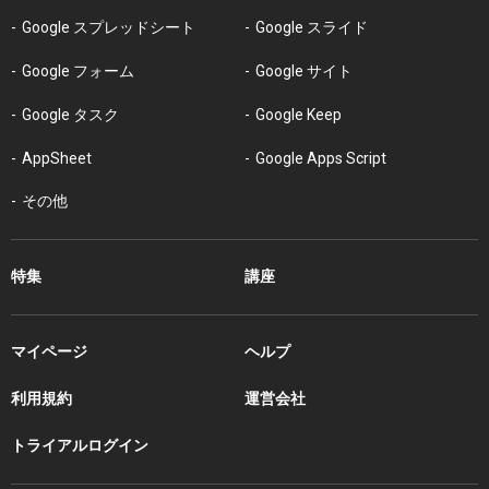
Google スプレッドシート
Google スライド
Google フォーム
Google サイト
Google タスク
Google Keep
AppSheet
Google Apps Script
その他
特集
講座
マイページ
ヘルプ
利用規約
運営会社
トライアルログイン