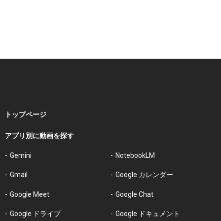
トップページ
アプリ別に動画を探す
Gemini
NotebookLM
Gmail
Google カレンダー
Google Meet
Google Chat
Google ドライブ
Google ドキュメント