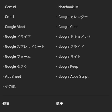
Gemini
NotebookLM
Gmail
Google カレンダー
Google Meet
Google Chat
Google ドライブ
Google ドキュメント
Google スプレッドシート
Google スライド
Google フォーム
Google サイト
Google タスク
Google Keep
AppSheet
Google Apps Script
その他
特集
講座