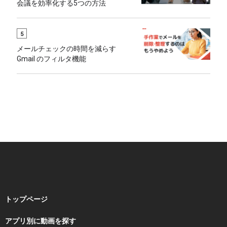
会議を効率化する5つの方法
5
メールチェックの時間を減らす
Gmail のフィルタ機能
トップページ
アプリ別に動画を探す