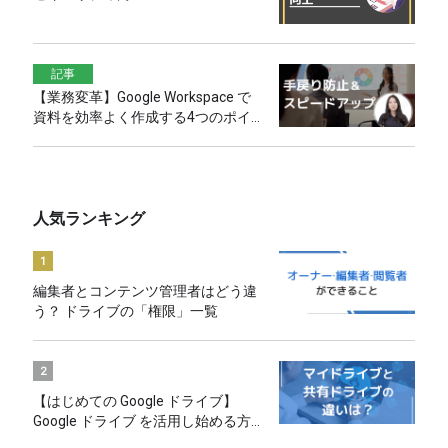
記事
【業務変革】Google Workspace で
資料を効率よく作成する4つのポイ
ント
人気ランキング
1
編集者とコンテンツ管理者はどう違
う？ ドライブの「権限」一覧
2
【はじめての Google ドライブ】
Google ドライブ を活用し始める方
へのおすすめ