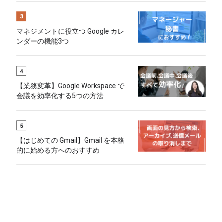
3
マネジメントに役立つ Google カレ
ンダーの機能3つ
4
【業務変革】Google Workspace で
会議を効率化する5つの方法
5
【はじめての Gmail】Gmail を本格
的に始める方へのおすすめ