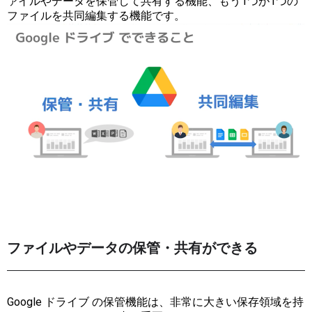
ァイルやデータを保管して共有する機能、もう1つが1つの
ファイルを共同編集する機能です。
ファイルやデータの保管・共有ができる
Google ドライブ の保管機能は、非常に大きい保存領域を持