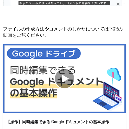
ファイルの作成方法やコメントのしかたについては下記の
動画をご覧ください。
【操作】同時編集できる Google ドキュメントの基本操作