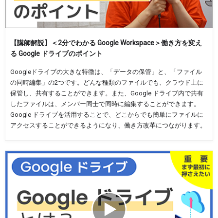
【講師解説】＜2分でわかる Google Workspace＞働き方を変え
る Google ドライブのポイント
Googleドライブの大きな特徴は、「データの保管」と、「ファイル
の同時編集」の2つです。どんな種類のファイルでも、クラウド上に
保管し、共有することができます。また、Google ドライブ内で共有
したファイルは、メンバー同士で同時に編集することができます。
Google ドライブを活用することで、どこからでも簡単にファイルに
アクセスすることができるようになり、働き方改革につながります。