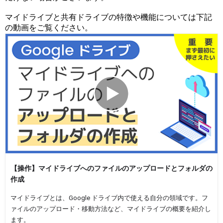
マイドライブと共有ドライブの特徴や機能については下記
の動画をご覧ください。
【操作】マイドライブへのファイルのアップロードとフォルダの
作成
マイドライブとは、Google ドライブ内で使える自分の領域です。フ
ァイルのアップロード・移動方法など、マイドライブの概要を紹介し
ます。