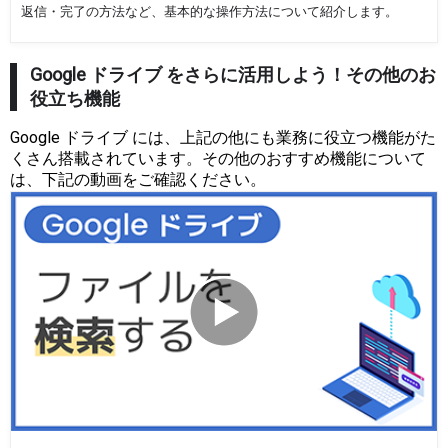
返信・完了の方法など、基本的な操作方法について紹介します。
Google ドライブ をさらに活用しよう！その他のお
役立ち機能
Google ドライブ には、上記の他にも業務に役立つ機能がた
くさん搭載されています。その他のおすすめ機能について
は、下記の動画をご確認ください。