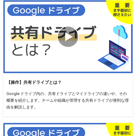
【操作】共有ドライブとは？
Google ドライブ内の、共有ドライブとマイドライブの違いや、その
概要を紹介します。チームや組織が管理する共有ドライブが便利な理
由を解説します。