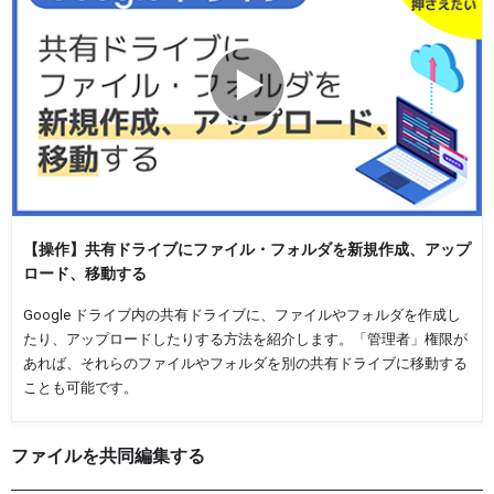
【操作】共有ドライブにファイル・フォルダを新規作成、アップ
ロード、移動する
Google ドライブ内の共有ドライブに、ファイルやフォルダを作成し
たり、アップロードしたりする方法を紹介します。「管理者」権限が
あれば、それらのファイルやフォルダを別の共有ドライブに移動する
ことも可能です。
ファイルを共同編集する