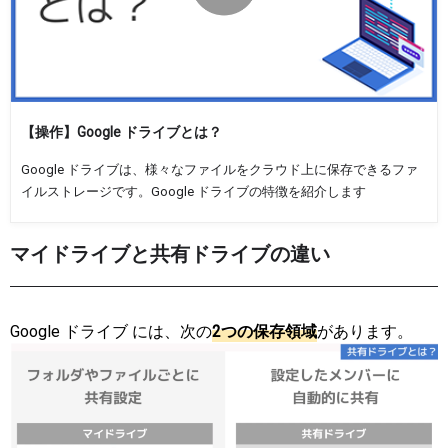
【操作】Google ドライブとは？
Google ドライブは、様々なファイルをクラウド上に保存できるファ
イルストレージです。Google ドライブの特徴を紹介します
マイドライブと共有ドライブの違い
Google ドライブ には、次の
2
つ
の
保
存
領
域
があります。