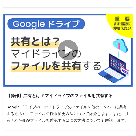
【操作】共有とは？マイドライブのファイルを共有する
Google ドライブの、マイドライブのファイルを他のメンバーに共有
する方法や、ファイルの権限変更方法について紹介します。また、共
有された側がファイルを確認する２つの方法についても解説します。