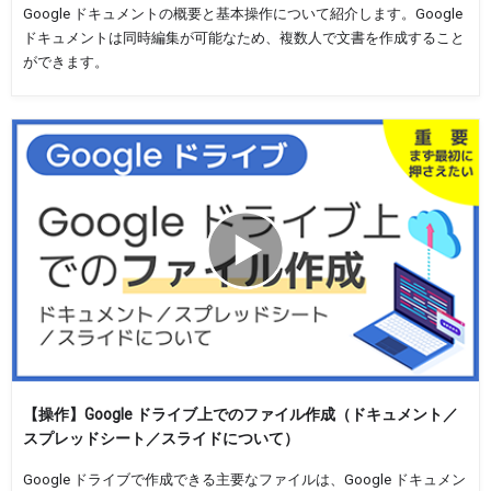
Google ドキュメントの概要と基本操作について紹介します。Google
ドキュメントは同時編集が可能なため、複数人で文書を作成すること
ができます。
【操作】Google ドライブ上でのファイル作成（ドキュメント／
スプレッドシート／スライドについて）
Google ドライブで作成できる主要なファイルは、Google ドキュメン