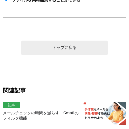
ファイルを同時編集することができる
トップに戻る
関連記事
記事
メールチェックの時間を減らす Gmail の
フィルタ機能