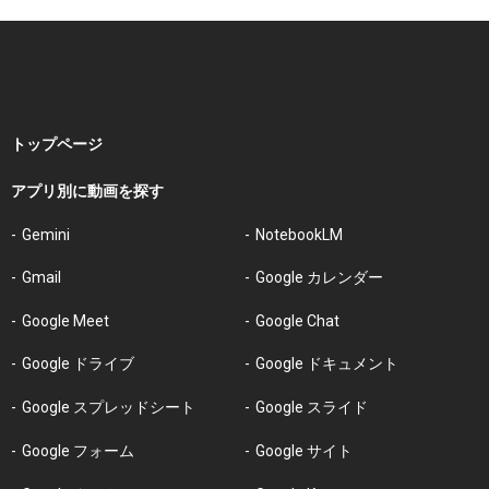
トップページ
アプリ別に動画を探す
Gemini
NotebookLM
Gmail
Google カレンダー
Google Meet
Google Chat
Google ドライブ
Google ドキュメント
Google スプレッドシート
Google スライド
Google フォーム
Google サイト