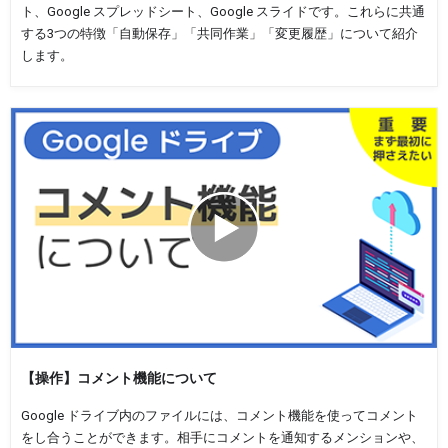
ト、Google スプレッドシート、Google スライドです。これらに共通
する3つの特徴「自動保存」「共同作業」「変更履歴」について紹介
します。
【操作】コメント機能について
Google ドライブ内のファイルには、コメント機能を使ってコメント
をし合うことができます。相手にコメントを通知するメンションや、