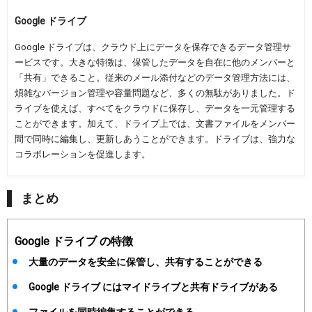
Google ドライブ
Google ドライブは、クラウド上にデータを保存できるデータ管理サ
ービスです。大きな特徴は、保管したデータを自在に他のメンバーと
「共有」できること。従来のメール添付などのデータ管理方法には、
煩雑なバージョン管理や容量問題など、多くの無駄がありました。ド
ライブを使えば、すべてをクラウドに保存し、データを一元管理する
ことができます。加えて、ドライブ上では、文書ファイルをメンバー
間で同時に編集し、更新しあうことができます。ドライブは、強力な
コラボレーションを促進します。
まとめ
Google ドライブ の特徴
大量のデータを安全に保管し、共有することができる
Google ドライブ にはマイドライブと共有ドライブがある