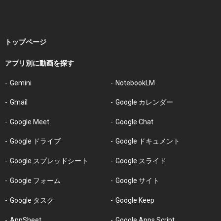
トップページ
アプリ別に動画を探す
Gemini
NotebookLM
Gmail
Google カレンダー
Google Meet
Google Chat
Google ドライブ
Google ドキュメント
Google スプレッドシート
Google スライド
Google フォーム
Google サイト
Google タスク
Google Keep
AppSheet
Google Apps Script