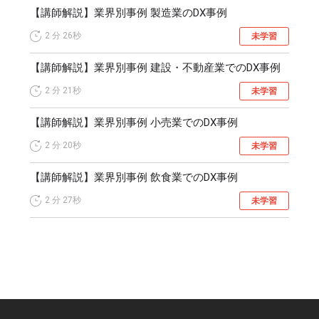
【講師解説】業界別事例 製造業のDX事例
2 分
26秒
未学習
【講師解説】業界別事例 建設・不動産業でのDX事例
2 分
21秒
未学習
【講師解説】業界別事例 小売業でのDX事例
2 分
20秒
未学習
【講師解説】業界別事例 飲食業でのDX事例
2 分
27秒
未学習