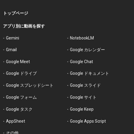
トップページ
アプリ別に動画を探す
Gemini
NotebookLM
Gmail
Google カレンダー
Google Meet
Google Chat
Google ドライブ
Google ドキュメント
Google スプレッドシート
Google スライド
Google フォーム
Google サイト
Google タスク
Google Keep
AppSheet
Google Apps Script
その他