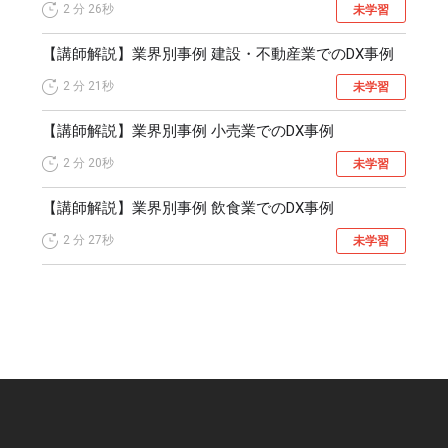
2 分
26秒
未学習
【講師解説】業界別事例 建設・不動産業でのDX事例
2 分
21秒
未学習
【講師解説】業界別事例 小売業でのDX事例
2 分
20秒
未学習
【講師解説】業界別事例 飲食業でのDX事例
2 分
27秒
未学習