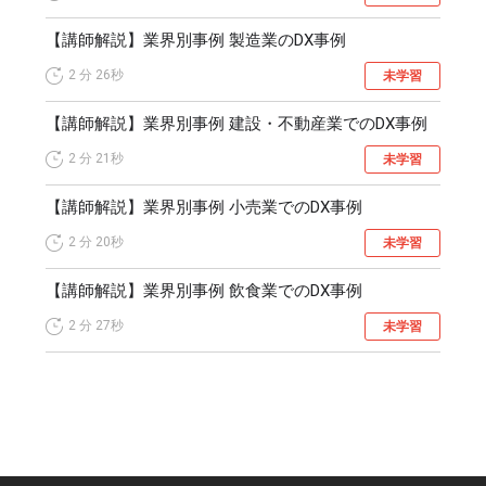
【講師解説】業界別事例 製造業のDX事例
2 分
26秒
未学習
【講師解説】業界別事例 建設・不動産業でのDX事例
2 分
21秒
未学習
【講師解説】業界別事例 小売業でのDX事例
2 分
20秒
未学習
【講師解説】業界別事例 飲食業でのDX事例
2 分
27秒
未学習