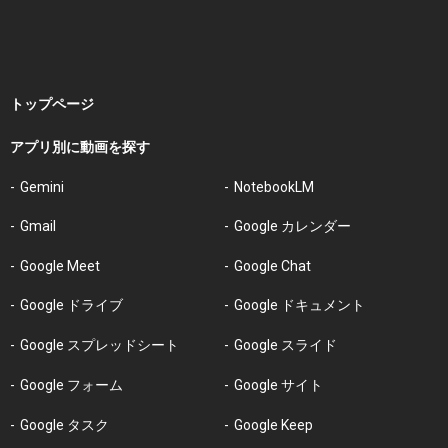
トップページ
アプリ別に動画を探す
Gemini
NotebookLM
Gmail
Google カレンダー
Google Meet
Google Chat
Google ドライブ
Google ドキュメント
Google スプレッドシート
Google スライド
Google フォーム
Google サイト
Google タスク
Google Keep