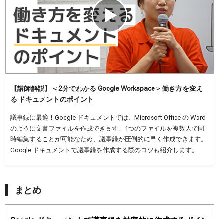
【講師解説】＜2分でわかる Google Workspace＞働き方を変え
る ドキュメントのポイント
議事録に最適！Google ドキュメントでは、Microsoft Office の Word
のように文書ファイルを作成できます。1つのファイルを複数人で同
時編集することが可能なため、議事録が圧倒的に早く作成できます。
Google ドキュメントで議事録を作成する際のコツも紹介します。
まとめ