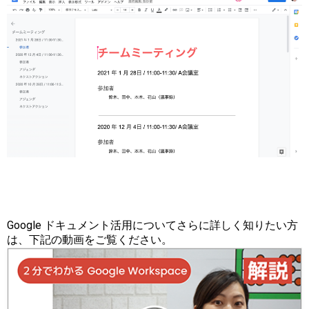
Google ドキュメント活用についてさらに詳しく知りたい方
は、下記の動画をご覧ください。