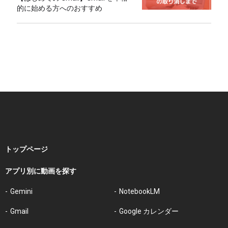
的に始める方へのおすすめ
トップページ
アプリ別に動画を探す
Gemini
NotebookLM
Gmail
Google カレンダー