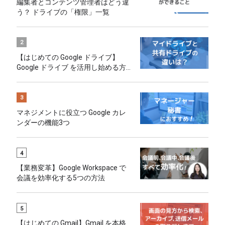
編集者とコンテンツ管理者はどう違
う？ ドライブの「権限」一覧
2
【はじめての Google ドライブ】
Google ドライブ を活用し始める方
へのおすすめ
3
マネジメントに役立つ Google カレ
ンダーの機能3つ
4
【業務変革】Google Workspace で
会議を効率化する5つの方法
5
【はじめての Gmail】Gmail を本格