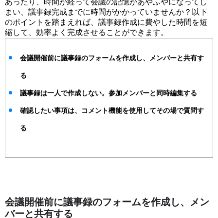
あったり、時間が経って会議の記憶があやふやになってし
まい、議事録完成までに時間がかかっていませんか？以下
のポイントを踏まえれば、議事録作成に費やした時間を短
縮して、効率よく完成させることができます。
会議開催前に議事録のフォームを作成し、メンバーと共有す
る
議事録は一人で作成しない。参加メンバーと同時編集する
確認したい事項は、コメント機能を使用してその場で質問す
る
会議開催前に議事録のフォームを作成し、メン
バーと共有する