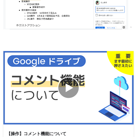
【操作】コメント機能について