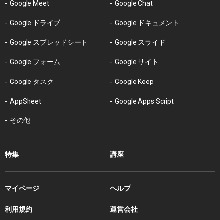
Google Meet
Google Chat
Google ドライブ
Google ドキュメント
Google スプレッドシート
Google スライド
Google フォーム
Google サイト
Google タスク
Google Keep
AppSheet
Google Apps Script
その他
特集
講座
マイページ
ヘルプ
利用規約
運営会社