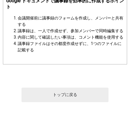
Google ドキュメントで議事録を効率的に作成するポイン
ト
会議開催前に議事録のフォームを作成し、メンバーと共有
する
議事録は、一人で作成せず、参加メンバーで同時編集する
内容に関して確認したい事項は、コメント機能を使用する
議事録ファイルはその都度作成せずに、1つのファイルに
記載する
トップに戻る