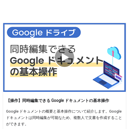
【操作】同時編集できる Google ドキュメントの基本操作
Google ドキュメントの概要と基本操作について紹介します。Google
ドキュメントは同時編集が可能なため、複数人で文書を作成すること
ができます。