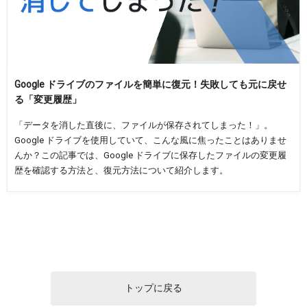
Google ドライブのファイルを簡単に復元！失敗しても元に戻せ
る「変更履歴」
「データを消した直後に、ファイルが保存されてしまった！」。
Google ドライブを使用していて、こんな風に焦ったことはありませ
んか？この記事では、Google ドライブに保存したファイルの変更履
歴を確認する方法と、復元方法について紹介します。
トップに戻る