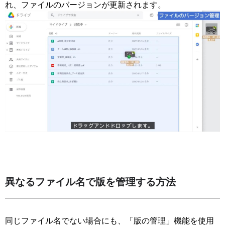
れ、ファイルのバージョンが更新されます。
異なるファイル名で版を管理する方法
同じファイル名でない場合にも、「版の管理」機能を使用