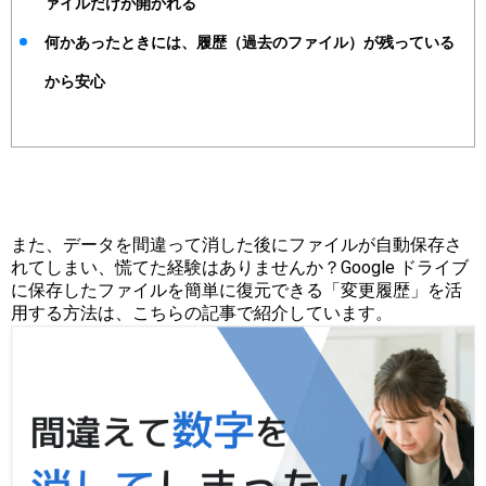
ァイルだけが開かれる
何かあったときには、履歴（過去のファイル）が残っている
から安心
また、データを間違って消した後にファイルが自動保存さ
れてしまい、慌てた経験はありませんか？Google ドライブ
に保存したファイルを簡単に復元できる「変更履歴」を活
用する方法は、こちらの記事で紹介しています。