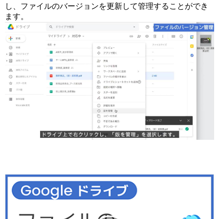
し、ファイルのバージョンを更新して管理することができ
ます。