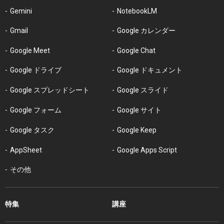
Gemini
NotebookLM
Gmail
Google カレンダー
Google Meet
Google Chat
Google ドライブ
Google ドキュメント
Google スプレッドシート
Google スライド
Google フォーム
Google サイト
Google タスク
Google Keep
AppSheet
Google Apps Script
その他
特集
講座