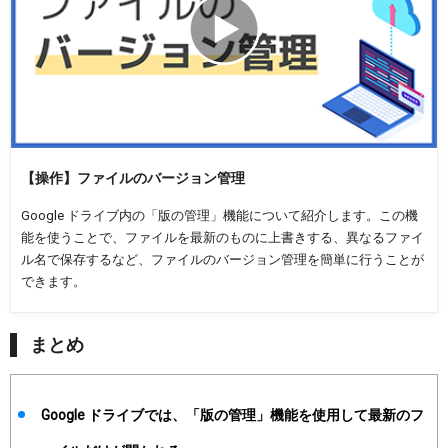
【操作】ファイルのバージョン管理
Google ドライブ内の「版の管理」機能について紹介します。この機
能を使うことで、ファイルを最新のものに上書きする、異なるファイ
ル名で保存するなど、ファイルのバージョン管理を簡単に行うことが
できます。
まとめ
Google ドライブでは、「版の管理」機能を使用して最新のフ