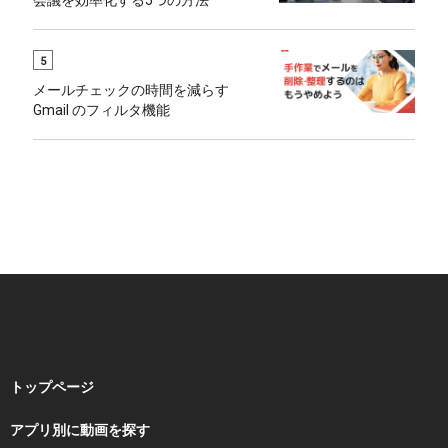
会議を効率化する5つの方法
5
メールチェックの時間を減らす
Gmail のフィルタ機能
トップページ
アプリ別に動画を探す