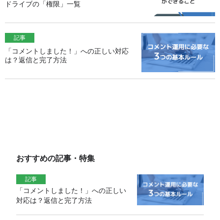
ドライブの「権限」一覧
記事
「コメントしました！」への正しい対応
は？返信と完了方法
おすすめの記事・特集
記事
「コメントしました！」への正しい
対応は？返信と完了方法