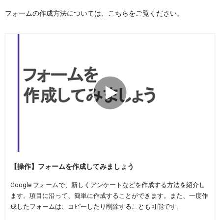
フォームの作成方法については、こちらをご覧ください。
【操作】フォームを作成してみましょう
Google フォームで、新しくアンケートなどを作成する方法を紹介し
ます。項目に沿って、簡単に作成することができます。また、一度作
成したフォームは、コピーしたり削除することも可能です。