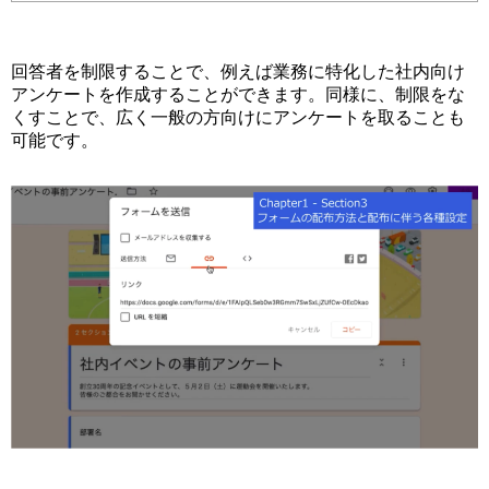
回答者を制限することで、例えば業務に特化した社内向け
アンケートを作成することができます。同様に、制限をな
くすことで、広く一般の方向けにアンケートを取ることも
可能です。