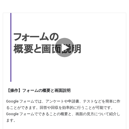
【操作】フォームの概要と画面説明
Google フォームでは、アンケートや申請書、テストなどを簡単に作
ることができます。回答や回収を効率的に行うことが可能です。
Google フォームでできることの概要と、画面の見方について紹介し
ます。