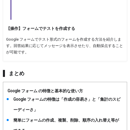
【操作】フォームでテストを作成する
Google フォームでテスト形式のフォームを作成する方法を紹介しま
す。回答結果に応じてメッセージを表示させたり、自動採点すること
が可能です。
まとめ
Google フォーム の特徴と基本的な使い方
Google フォームの特徴は「作成の容易さ」と「集計のスピ
ーディーさ」
簡単にフォームの作成、複製、削除、順序の入れ替え等が