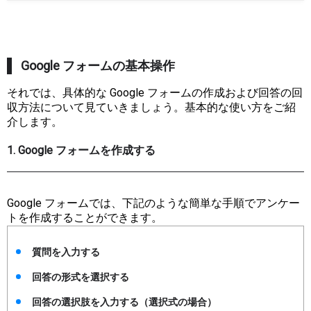
Google フォームの基本操作
それでは、具体的な Google フォームの作成および回答の回
収方法について見ていきましょう。基本的な使い方をご紹
介します。
1. Google フォームを作成する
Google フォームでは、下記のような簡単な手順でアンケー
トを作成することができます。
質問を入力する
回答の形式を選択する
回答の選択肢を入力する（選択式の場合）