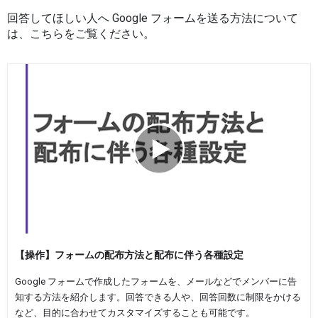
回答してほしい人へ Google フォームを送る方法について
は、こちらをご覧ください。
【操作】フォームの配布方法と配布に伴う各種設定
Google フォームで作成したフォームを、メールなどでメンバーに告
知する方法を紹介します。回答できる人や、回答回数に制限をかける
など、目的に合わせてカスタマイズすることも可能です。