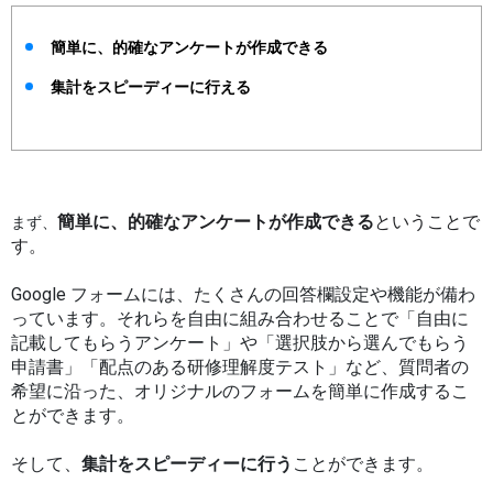
簡単に、的確なアンケートが作成できる
集計をスピーディーに行える
簡単に、的確なアンケートが作成できる
ということで
まず、
す。
Google フォームには、たくさんの回答欄設定や機能が備わ
っています。それらを自由に組み合わせることで「自由に
記載してもらうアンケート」や「選択肢から選んでもらう
申請書」「配点のある研修理解度テスト」など、質問者の
希望に沿った、オリジナルのフォームを簡単に作成するこ
とができます。
そして、
集計をスピーディーに行う
ことができます。