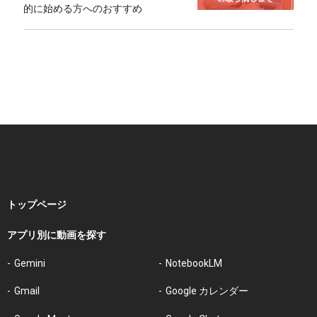
的に始める方へのおすすめ
トップページ
アプリ別に動画を探す
Gemini
NotebookLM
Gmail
Google カレンダー