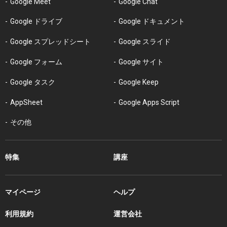
Google Meet
Google Chat
Google ドライブ
Google ドキュメント
Google スプレッドシート
Google スライド
Google フォーム
Google サイト
Google タスク
Google Keep
AppSheet
Google Apps Script
その他
特集
講座
マイページ
ヘルプ
利用規約
運営会社