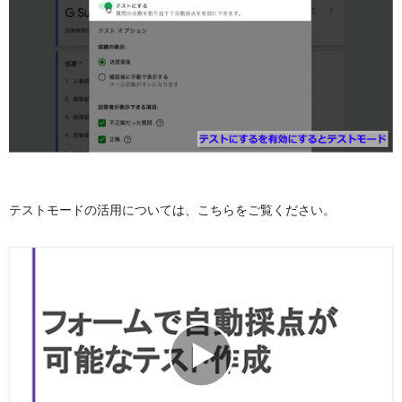
テストモードの活用については、こちらをご覧ください。