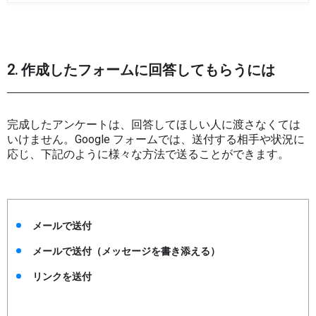
2. 作成したフォームに回答してもらうには
完成したアンケートは、回答してほしい人に渡さなくては
いけません。Google フォームでは、送付する相手や状況に
応じ、下記のように様々な方法で送ることができます。
メールで送付
メールで送付（メッセージを書き添える）
リンクを送付