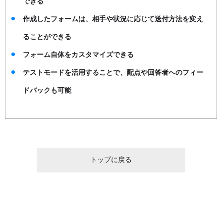
できる
作成したフォームは、相手や状況に応じて送付方法を変え
ることができる
フォーム自体をカスタマイズできる
テストモードを活用することで、配点や回答者へのフィー
ドバックも可能
トップに戻る