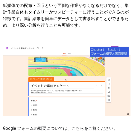
紙媒体での配布・回収という面倒な作業がなくなるだけでなく、集
計作業自体もタイムリーかつスピーディーに行うことができるのが
特徴です。集計結果を簡単にデータとして書き出すことができるた
め、より深い分析を行うことも可能です。
Google フォームの概要については、こちらをご覧ください。