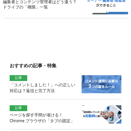
編集者とコンテンツ管理者はどう違う？
ドライブの「権限」一覧
おすすめの記事・特集
記事
「コメントしました！」への正しい
対応は？返信と完了方法
記事
ページを探す手間が省ける！
Chrome ブラウザの「タブの固定」