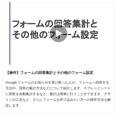
【操作】フォームの回答集計とその他のフォーム設定
Google フォームのお知らせを受け取った人が、フォームへ回答する
方法や、回答の集計方法などについて紹介します。スプレッドシート
に回答を自動集計するなど、集計は簡単に行うことができます。デザ
インの工夫など、さらにフォームを作り込みたい方への操作方法も解
説します。