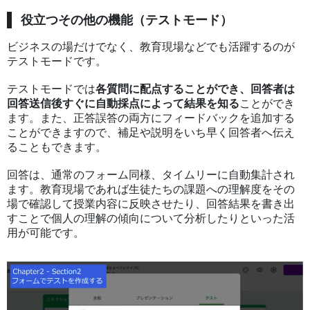
役立つその他の機能（テストモード）
ビジネスの場だけでなく、教育現場などでも活躍するのが
テストモードです。
テストモードでは
各質問に配点することができ、回答者は
回答送信後すぐに自動採点によって結果を知る
ことができ
ます。また、正答誤答の両方にフィードバックを追加する
ことができますので、補足や説明をいち早く回答者へ伝え
ることもできます。
回答は、通常のフォーム同様、タイムリーに自動集計され
ます。教育現場であれば生徒たちの課題への理解度をその
場で確認して授業内容に反映させたり、回答結果を書き出
すことで個人の理解の傾向について分析したりといった活
用が可能です。