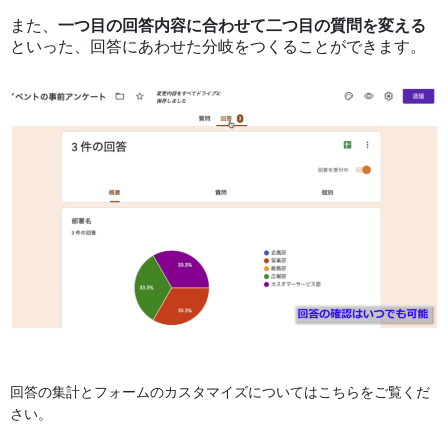
また、
一つ目の回答内容に合わせて二つ目の質問を変える
といった、回答にあわせた分岐をつくることができます。
回答の集計とフォームのカスタマイズについてはこちらをご覧くだ
さい。